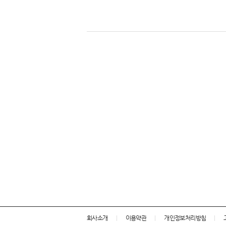
회사소개
이용약관
개인정보처리방침